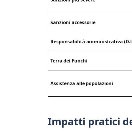
Sanzioni accessorie
Responsabilità amministrativa (D.L
Terra dei Fuochi
Assistenza alle popolazioni
Impatti pratici d