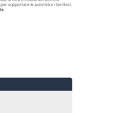
 per supportare le autorità e i territori.
le
.