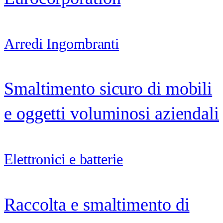
Arredi Ingombranti
Smaltimento sicuro di mobili
e oggetti voluminosi aziendali
Elettronici e batterie
Raccolta e smaltimento di