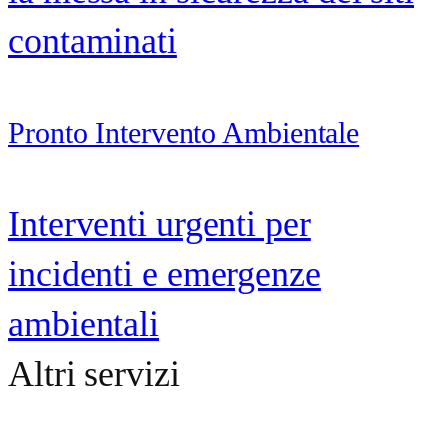
contaminati
Pronto Intervento Ambientale
Interventi urgenti per
incidenti e emergenze
ambientali
Altri servizi