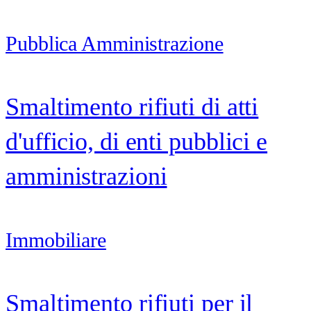
Pubblica Amministrazione
Smaltimento rifiuti di atti
d'ufficio, di enti pubblici e
amministrazioni
Immobiliare
Smaltimento rifiuti per il