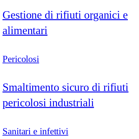
Gestione di rifiuti organici e
alimentari
Pericolosi
Smaltimento sicuro di rifiuti
pericolosi industriali
Sanitari e infettivi