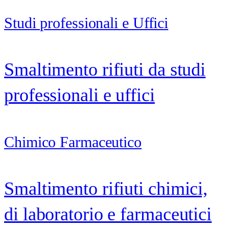
Studi professionali e Uffici
Smaltimento rifiuti da studi
professionali e uffici
Chimico Farmaceutico
Smaltimento rifiuti chimici,
di laboratorio e farmaceutici