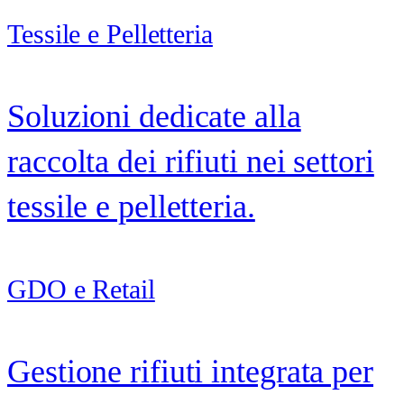
Tessile e Pelletteria
Soluzioni dedicate alla
raccolta dei rifiuti nei settori
tessile e pelletteria.
GDO e Retail
Gestione rifiuti integrata per