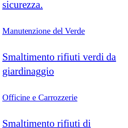
sicurezza.
Manutenzione del Verde
Smaltimento rifiuti verdi da
giardinaggio
Officine e Carrozzerie
Smaltimento rifiuti di