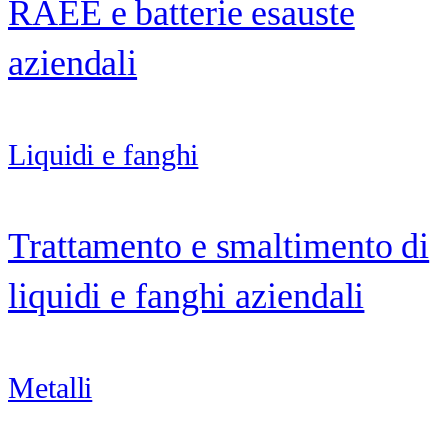
RAEE e batterie esauste
aziendali
Liquidi e fanghi
Trattamento e smaltimento di
liquidi e fanghi aziendali
Metalli