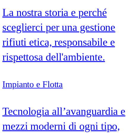
La nostra storia e perché
sceglierci per una gestione
rifiuti etica, responsabile e
rispettosa dell'ambiente.
Impianto e Flotta
Tecnologia all’avanguardia e
mezzi moderni di ogni tipo,