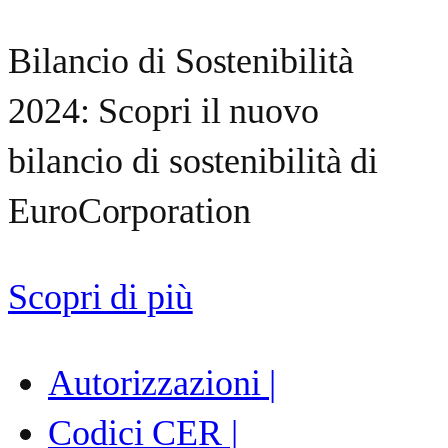
Bilancio di Sostenibilità
2024: Scopri il nuovo
bilancio di sostenibilità di
EuroCorporation
Scopri di più
Autorizzazioni |
Codici CER |