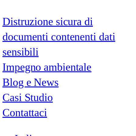
Distruzione sicura di
documenti contenenti dati
sensibili
Impegno ambientale
Blog e News
Casi Studio
Contattaci