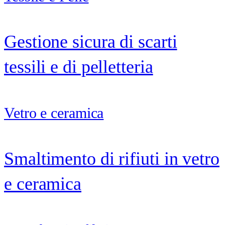
Gestione sicura di scarti
tessili e di pelletteria
Vetro e ceramica
Smaltimento di rifiuti in vetro
e ceramica