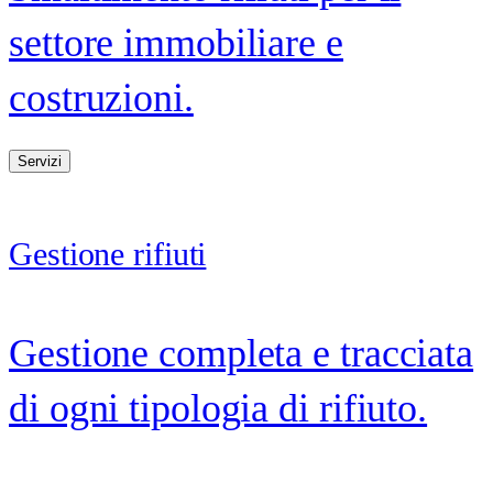
settore immobiliare e
costruzioni.
Servizi
Gestione rifiuti
Gestione completa e tracciata
di ogni tipologia di rifiuto.