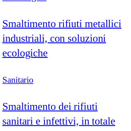
Smaltimento rifiuti metallici
industriali, con soluzioni
ecologiche
Sanitario
Smaltimento dei rifiuti
sanitari e infettivi, in totale