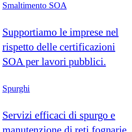
Smaltimento SOA
Supportiamo le imprese nel
rispetto delle certificazioni
SOA per lavori pubblici.
Spurghi
Servizi efficaci di spurgo e
manutenzione di reti fognarie