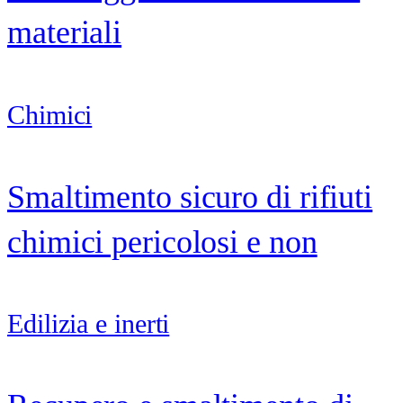
materiali
Chimici
Smaltimento sicuro di rifiuti
chimici pericolosi e non
Edilizia e inerti