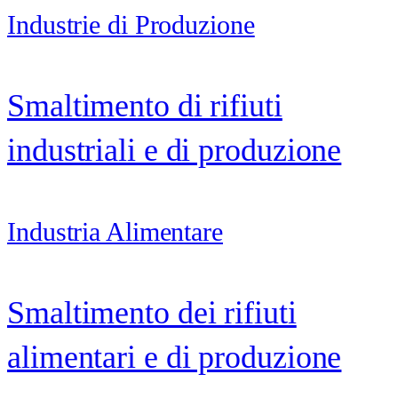
Industrie di Produzione
Smaltimento di rifiuti
industriali e di produzione
Industria Alimentare
Smaltimento dei rifiuti
alimentari e di produzione