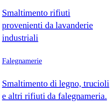
Smaltimento rifiuti
provenienti da lavanderie
industriali
Falegnamerie
Smaltimento di legno, trucioli
e altri rifiuti da falegnameria.