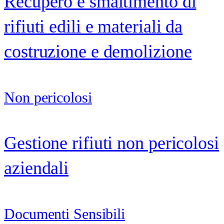
Recupero e smaltimento di
rifiuti edili e materiali da
costruzione e demolizione
Non pericolosi
Gestione rifiuti non pericolosi
aziendali
Documenti Sensibili