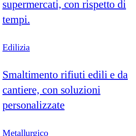
supermercati, con rispetto di
tempi.
Edilizia
Smaltimento rifiuti edili e da
cantiere, con soluzioni
personalizzate
Metallurgico