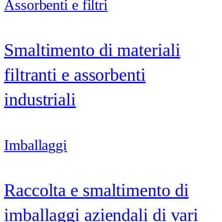
Assorbenti e filtri
Smaltimento di materiali
filtranti e assorbenti
industriali
Imballaggi
Raccolta e smaltimento di
imballaggi aziendali di vari