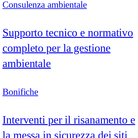
Consulenza ambientale
Supporto tecnico e normativo
completo per la gestione
ambientale
Bonifiche
Interventi per il risanamento e
la messa in sicurezza dei siti