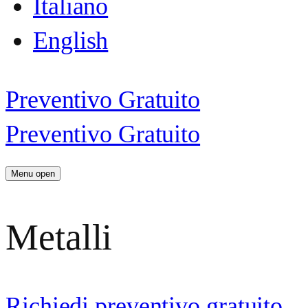
Italiano
English
Preventivo Gratuito
Preventivo Gratuito
Menu open
Metalli
Richiedi preventivo gratuito