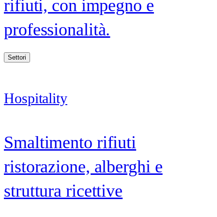
rifiuti, con impegno e
professionalità.
Settori
Hospitality
Smaltimento rifiuti
ristorazione, alberghi e
struttura ricettive