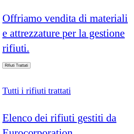
Offriamo vendita di materiali
e attrezzature per la gestione
rifiuti.
Rifiuti Trattati
Tutti i rifiuti trattati
Elenco dei rifiuti gestiti da
Eurocorporation