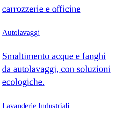
carrozzerie e officine
Autolavaggi
Smaltimento acque e fanghi
da autolavaggi, con soluzioni
ecologiche.
Lavanderie Industriali