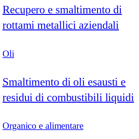
Recupero e smaltimento di
rottami metallici aziendali
Oli
Smaltimento di oli esausti e
residui di combustibili liquidi
Organico e alimentare