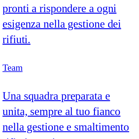
pronti a rispondere a ogni
esigenza nella gestione dei
rifiuti.
Team
Una squadra preparata e
unita, sempre al tuo fianco
nella gestione e smaltimento