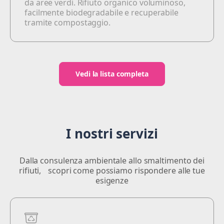
da aree verdi. Rifiuto organico voluminoso,
facilmente biodegradabile e recuperabile
tramite compostaggio.
Vedi la lista completa
I nostri servizi
Dalla consulenza ambientale allo smaltimento dei
rifiuti, scopri come possiamo rispondere alle tue
esigenze