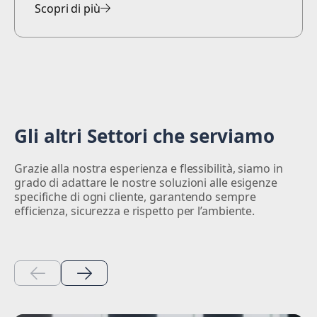
Scopri di più
Gli altri Settori che serviamo
Grazie alla nostra esperienza e flessibilità, siamo in
grado di adattare le nostre soluzioni alle esigenze
specifiche di ogni cliente, garantendo sempre
efficienza, sicurezza e rispetto per l’ambiente.