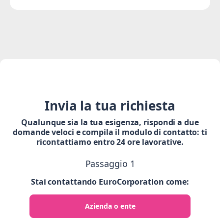
Invia la tua richiesta
Qualunque sia la tua esigenza, rispondi a due
domande veloci e compila il modulo di contatto: ti
ricontattiamo entro 24 ore lavorative.
Passaggio 1
Stai contattando EuroCorporation come:
Azienda o ente