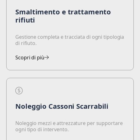
Smaltimento e trattamento
rifiuti
Gestione completa e tracciata di ogni tipologia
di rifiuto.
Scopri di più
Noleggio Cassoni Scarrabili
Noleggio mezzi e attrezzature per supportare
ogni tipo di intervento.