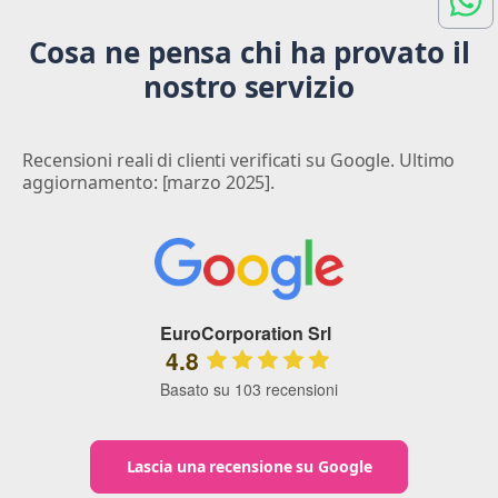
Cosa ne pensa chi ha provato il
nostro servizio
Recensioni reali di clienti verificati su Google. Ultimo
aggiornamento: [marzo 2025].
EuroCorporation Srl
4.8
Basato su 103 recensioni
Lascia una recensione su Google