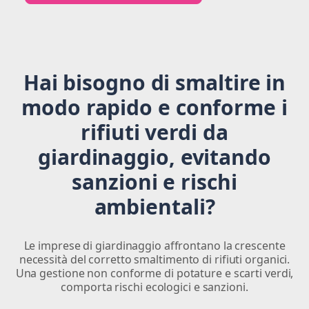
Hai bisogno di smaltire in
modo rapido e conforme i
rifiuti verdi da
giardinaggio, evitando
sanzioni e rischi
ambientali?
Le imprese di giardinaggio affrontano la crescente
necessità del corretto smaltimento di rifiuti organici.
Una gestione non conforme di potature e scarti verdi,
comporta rischi ecologici e sanzioni.