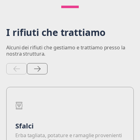
I rifiuti che trattiamo
Alcuni dei rifiuti che gestiamo e trattiamo presso la
nostra struttura.
Sfalci
Erba tagliata, potature e ramaglie provenienti