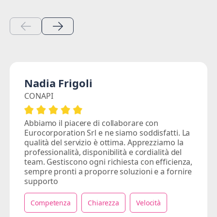
Nadia Frigoli
CONAPI
Abbiamo il piacere di collaborare con
Eurocorporation Srl e ne siamo soddisfatti. La
qualità del servizio è ottima. Apprezziamo la
professionalità, disponibilità e cordialità del
team. Gestiscono ogni richiesta con efficienza,
sempre pronti a proporre soluzioni e a fornire
supporto
Competenza
Chiarezza
Velocità