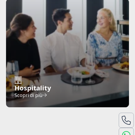
Hospitality
Scopri di più